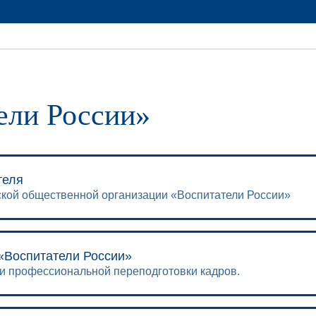
ели России»
теля
кой общественной организации «Воспитатели России»
«Воспитатели России»
и профессиональной переподготовки кадров.