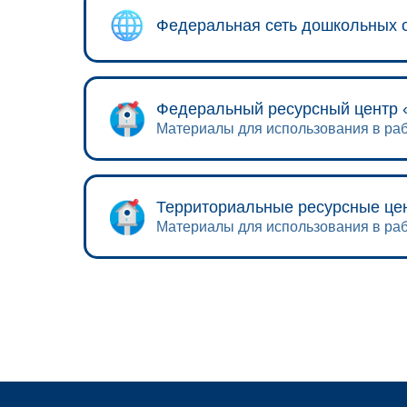
Федеральная сеть дошкольных о
Федеральный ресурсный центр 
Материалы для использования в раб
Территориальные ресурсные це
Материалы для использования в раб