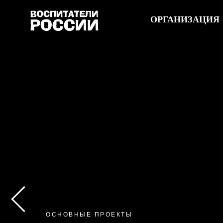
ОРГАНИЗАЦИЯ
ОСНОВНЫЕ ПРОЕКТЫ