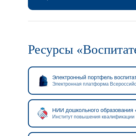
Ресурсы «Воспитат
Электронный портфель воспита
Электронная платформа Всероссийс
НИИ дошкольного образования 
Институт повышения квалификации 