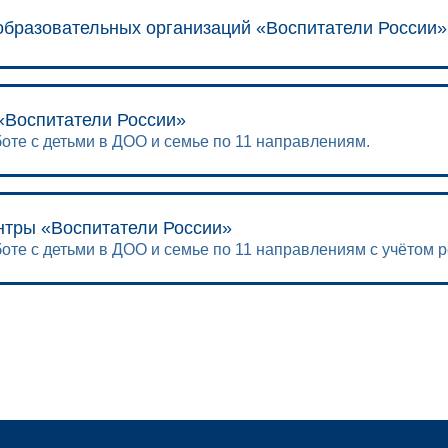
бразовательных организаций «Воспитатели России»
«Воспитатели России»
оте с детьми в ДОО и семье по 11 направлениям.
нтры «Воспитатели России»
оте с детьми в ДОО и семье по 11 направлениям с учётом 