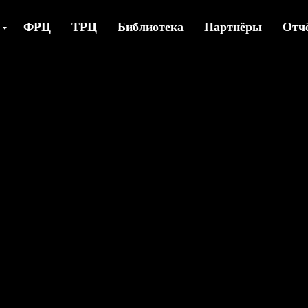
ФРЦ
ТРЦ
Библиотека
Партнёры
Отч