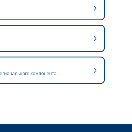
регионального компонента.