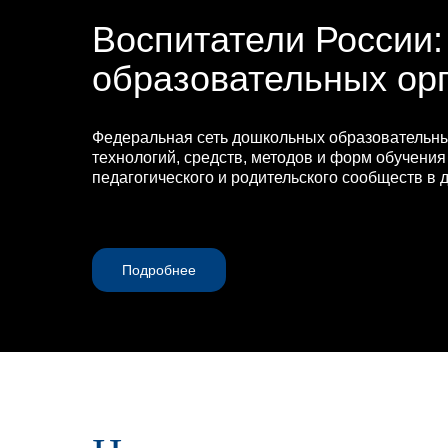
Воспитатели России
образовательных ор
Федеральная сеть дошкольных образовательны
технологий, средств, методов и форм обучения
педагогического и родительского сообществ в
Подробнее