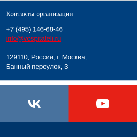
Контакты организации
+7 (495) 146-68-46
info@vospitateli.ru
129110, Россия, г. Москва,
Банный переулок, 3