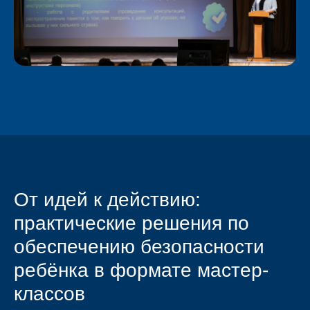
От идей к действию:
практические решения по
обеспечению безопасности
ребёнка в формате мастер-
классов