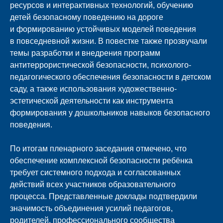
ресурсов и интерактивных технологий, обучению
детей безопасному поведению на дороге
и формированию устойчивых моделей поведения
в повседневной жизни. В повестке также прозвучали
темы разработки и внедрения программ
антитеррористической безопасности, психолого-
педагогического обеспечения безопасности в детском
саду, а также использования художественно-
эстетической деятельности как инструмента
формирования у дошкольников навыков безопасного
поведения.
По итогам пленарного заседания отмечено, что
обеспечение комплексной безопасности ребёнка
требует системного подхода и согласованных
действий всех участников образовательного
процесса. Представленные доклады подтвердили
значимость объединения усилий педагогов,
родителей, профессионального сообщества