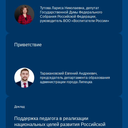
Тутова Лариса Николаевна
, депутат
Государственной Думы Федерального
Собрания Российской Федерации,
руководитель ВОО «Воспитатели России»
Приветствие
Таракановский Евгений Андреевич,
председатель департамента образования
администрации города Липецка
Доклад
Поддержка педагога в реализации
национальных целей развития Российской