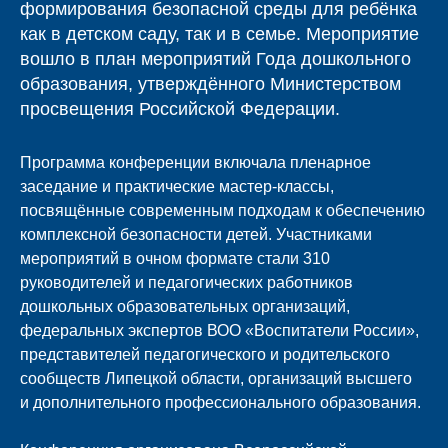
формирования безопасной среды для ребёнка
как в детском саду, так и в семье. Мероприятие
вошло в план мероприятий Года дошкольного
образования, утверждённого Министерством
просвещения Российской Федерации.
Программа конференции включала пленарное
заседание и практические мастер-классы,
посвящённые современным подходам к обеспечению
комплексной безопасности детей. Участниками
мероприятий в очном формате стали 310
руководителей и педагогических работников
дошкольных образовательных организаций,
федеральных экспертов ВОО «Воспитатели России»,
представителей педагогического и родительского
сообществ Липецкой области, организаций высшего
и дополнительного профессионального образования.