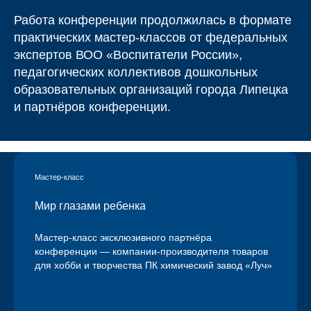
Работа конференции продолжилась в формате
практических мастер-классов от федеральных
экспертов ВОО «Воспитатели России»,
педагогических коллективов дошкольных
образовательных организаций города Липецка
и партнёров конференции.
Мастер-класс
Мир глазами ребенка
Мастер-класс эксклюзивного партнёра
конференции — компании-производителя товаров
для хобби и творчества ПК химический завод «Луч»