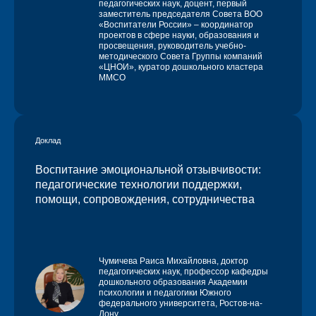
педагогических наук, доцент, первый
заместитель председателя Совета ВОО
«Воспитатели России» – координатор
проектов в сфере науки, образования и
просвещения, руководитель учебно-
методического Совета Группы компаний
«ЦНОИ», куратор дошкольного кластера
ММСО
Доклад
Воспитание эмоциональной отзывчивости:
педагогические технологии поддержки,
помощи, сопровождения, сотрудничества
Чумичева Раиса Михайловна
, доктор
педагогических наук, профессор кафедры
дошкольного образования Академии
психологии и педагогики Южного
федерального университета, Ростов-на-
Дону