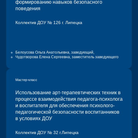
формированию навыков безопасного
поведения
Коллектив ДОУ № 126 г. Липецка
Белоусова Ольга Анатольевна,
заведующий,
Чудотворова Елена Сергеевна,
заместитель заведующего
Мастер-класс
Использование арт-терапевтических техник в
процессе взаимодействия педагога-психолога
и воспитателя для обеспечения психолого-
педагогической безопасности воспитанников
в условиях ДОУ
Коллектив ДОУ № 32 г.Липецка