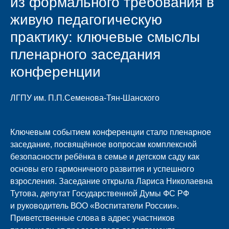
из формального требования в
живую педагогическую
практику: ключевые смыслы
пленарного заседания
конференции
ЛГПУ им. П.П.Семенова-Тян-Шанского
Ключевым событием конференции стало пленарное
заседание, посвящённое вопросам комплексной
безопасности ребёнка в семье и детском саду как
основы его гармоничного развития и успешного
взросления. Заседание открылa
Лариса Николаевна
Тутова
, депутат Государственной Думы ФС РФ
и руководитель ВОО «Воспитатели России».
Приветственные слова в адрес участников