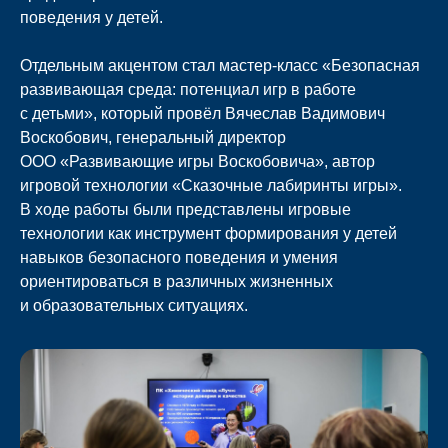
поведения у детей.
Отдельным акцентом стал мастер-класс «Безопасная
развивающая среда: потенциал игр в работе
с детьми», который провёл Вячеслав Вадимович
Воскобович, генеральный директор
ООО «Развивающие игры Воскобовича», автор
игровой технологии «Сказочные лабиринты игры».
В ходе работы были представлены игровые
технологии как инструмент формирования у детей
навыков безопасного поведения и умения
ориентироваться в различных жизненных
и образовательных ситуациях.