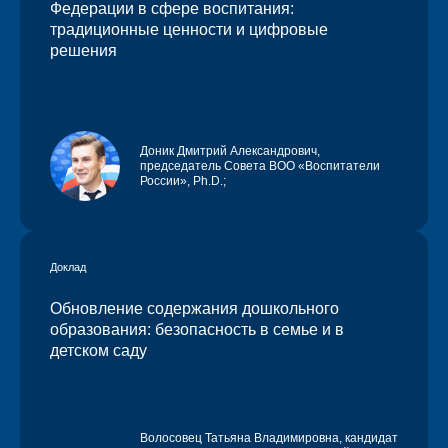
Федерации в сфере воспитания:
традиционные ценности и цифровые
решения
Доник Дмитрий Александрович,
председатель Совета ВОО «Воспитатели
России», Ph.D.;
Доклад
Обновление содержания дошкольного
образования: безопасность в семье и в
детском саду
Волосовец Татьяна Владимировна,
кандидат