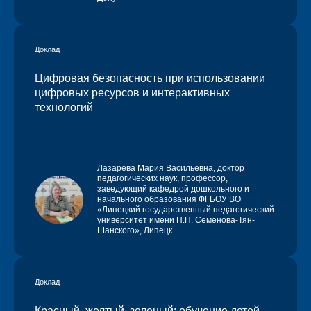
Доклад
Цифровая безопасность при использовании
цифровых ресурсов и интерактивных
технологий
Лазарева Мария Васильевна
, доктор
педагогических наук, профессор,
заведующий кафедрой дошкольного и
начального образования ФГБОУ ВО
«Липецкий государственный педагогический
университет имени П.П. Семенова-Тян-
Шанского», Липецк
Доклад
Красный, желтый, зеленый: обучение детей