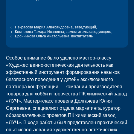
Некрасова Мария Александровна,
заведующий,
Костюкова Тамара Ивановна,
заместитель заведующего,
Бронникова Ольга Анатольевна,
воспитатель
Особое внимание было уделено мастер-классу
«Художественно-эстетическая деятельность как
эффективный инструмент формирования навыков
безопасного поведения у детей»
эксклюзивного
партнёра конференции — компании-производителя
товаров для хобби и творчества ПК химический завод
«ЛУЧ».
Мастер-класс провела Долгачева Юлия
Сергеевна, специалист отдела маркетинга, куратор
образовательных проектов ПК химический завод
«ЛУЧ». В ходе работы был представлен практический
опыт использования художественно-эстетических