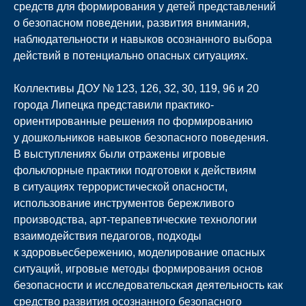
средств для формирования у детей представлений
о безопасном поведении, развития внимания,
наблюдательности и навыков осознанного выбора
действий в потенциально опасных ситуациях.
Коллективы ДОУ № 123, 126, 32, 30, 119, 96 и 20
города Липецка представили практико-
ориентированные решения по формированию
у дошкольников навыков безопасного поведения.
В выступлениях были отражены игровые
фольклорные практики подготовки к действиям
в ситуациях террористической опасности,
использование инструментов бережливого
производства, арт-терапевтические технологии
взаимодействия педагогов, подходы
к здоровьесбережению, моделирование опасных
ситуаций, игровые методы формирования основ
безопасности и исследовательская деятельность как
средство развития осознанного безопасного