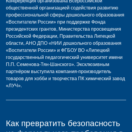
Конференция организована Всероссийской
общественной организацией содействия развитию
профессиональной сферы дошкольного образования
«Воспитатели России» при поддержке Фонда
президентских грантов, Министерства просвещения
Российской Федерации, Правительства Липецкой
области, АНО ДПО «НИИ дошкольного образования
«Воспитатели России» и ФГБОУ ВО «Липецкий
государственный педагогический университет имени
П.П. Семенова-Тян-Шанского». Эксклюзивным
партнёром выступила компания-производитель
товаров для хобби и творчества ПК химический завод
«ЛУЧ».
Как превратить безопасность