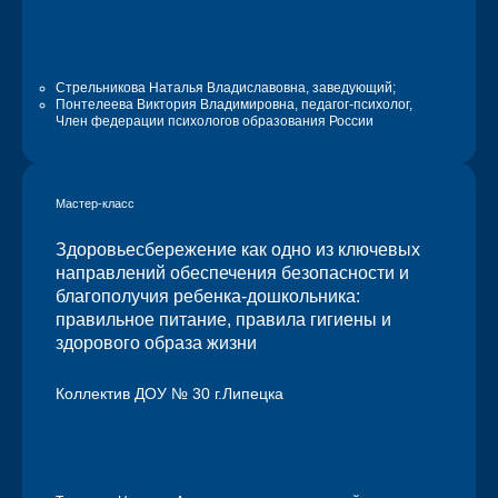
Стрельникова Наталья Владиславовна,
заведующий;
Понтелеева Виктория Владимировна,
педагог-психолог,
Член федерации психологов образования России
Мастер-класс
Здоровьесбережение как одно из ключевых
направлений обеспечения безопасности и
благополучия ребенка-дошкольника:
правильное питание, правила гигиены и
здорового образа жизни
Коллектив ДОУ № 30 г.Липецка