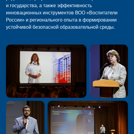
и государства, а также эффективность
инновационных инструментов ВОО «Воспитатели
России» и регионального опыта в формировании
устойчивой безопасной образовательной среды.