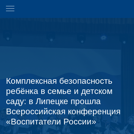
Комплексная безопасность
ребёнка в семье и детском
саду: в Липецке прошла
Всероссийская конференция
«Воспитатели России»