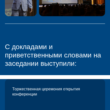
С докладами и
приветственными словами на
заседании выступили:
Торжественная церемония открытия
конференции