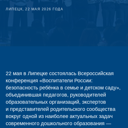
ЛИПЕЦК, 22 МАЯ 2026 ГОДА
22 мая в Липецке состоялась Всероссийская
конференция «Воспитатели России:
безопасность ребёнка в семье и детском саду»,
объединившая педагогов, руководителей
образовательных организаций, экспертов
и представителей родительского сообщества
вокруг одной из наиболее актуальных задач
современного дошкольного образования —