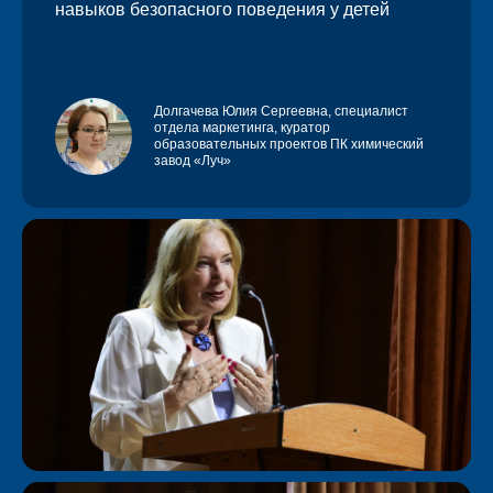
навыков безопасного поведения у детей
Долгачева Юлия Сергеевна
, специалист
отдела маркетинга, куратор
образовательных проектов ПК химический
завод «Луч»