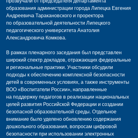
прозвучали от председателя департамента
образования администрации города Липецка
Евгения
Андреевича Таракановского
и проректора
по образовательной деятельности Липецкого
педагогического университета
Анатолия
Александровича Комкова
.
В рамках пленарного заседания был представлен
широкий спектр докладов, отражающих федеральные
и региональные практики. Участники обсудили
подходы к обеспечению комплексной безопасности
детей в современных условиях, а также инструменты
ВОО «Воспитатели России», направленные
на поддержку педагогов в реализации национальных
целей развития Российской Федерации и создании
безопасной образовательной среды. Отдельное
внимание было уделено обновлению содержания
дошкольного образования, вопросам цифровой
безопасности при использовании электронных