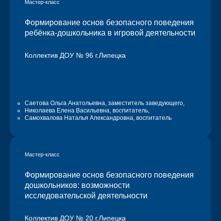
Мастер-класс
Формирование основ безопасного поведения
ребёнка-дошкольника в игровой деятельности
Коллектив ДОУ № 96 г.Липецка
Саетова Ольга Анатольевна
, заместитель заведующего,
Николаева Елена Васильевна
, воспитатель,
Самохвалова Наталья Александровна
, воспитатель
Мастер-класс
Формирование основ безопасного поведения
дошкольников: возможности
исследовательской деятельности
Коллектив ДОУ № 20 г.Липецка