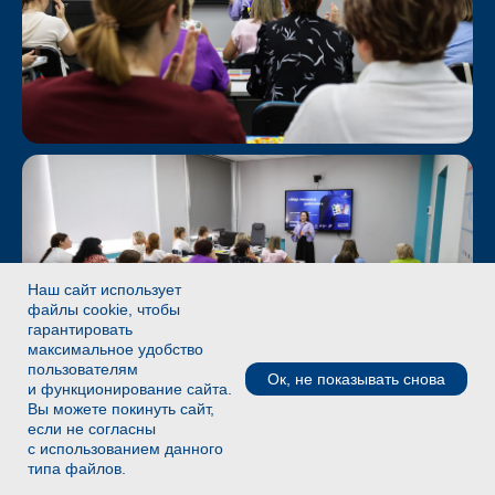
Наш сайт использует
файлы cookie, чтобы
гарантировать
максимальное удобство
пользователям
Ок, не показывать снова
и функционирование сайта.
Вы можете покинуть сайт,
если не согласны
с использованием данного
типа файлов.