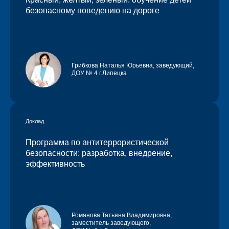
безопасному поведению на дороге
Грибкова Наталья Юрьевна
, заведующий,
ДОУ № 4 г.Липецка
Доклад
Программа по антитеррористической
безопасности: разработка, внедрение,
эффективность
Романова Татьяна Владимировна,
заместитель заведующего,