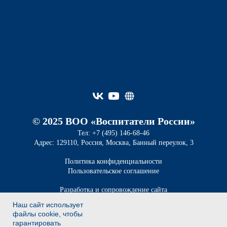
© 2025 ВОО «Воспитатели России»
Тел: +7 (495) 146-68-46
Адрес: 129110, Россия, Москва, Банный переулок, 3
Политика конфиденциальности
Пользовательское соглашение
Разработка и сопровождение сайта
Сергей Царьков, Елена Змановская
Наш сайт использует
файлы cookie, чтобы
Вернуться к меню
гарантировать