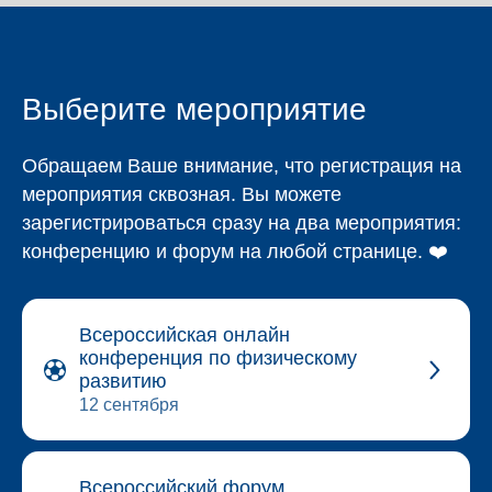
Выберите мероприятие
Обращаем Ваше внимание, что регистрация на
мероприятия сквозная. Вы можете
зарегистрироваться сразу на два мероприятия:
конференцию и форум на любой странице. ❤️
Всероссийская онлайн
конференция по физическому
развитию
12 сентября
Всероссийский форум