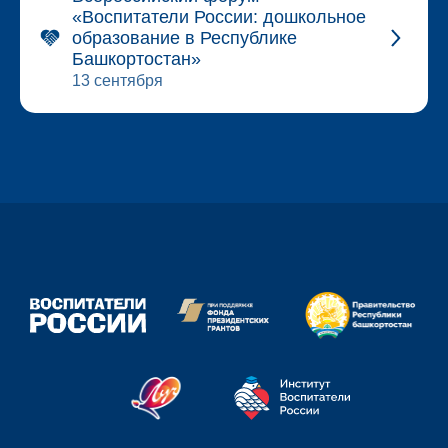
«Воспитатели России: дошкольное
образование в Республике
Башкортостан»
13 сентября