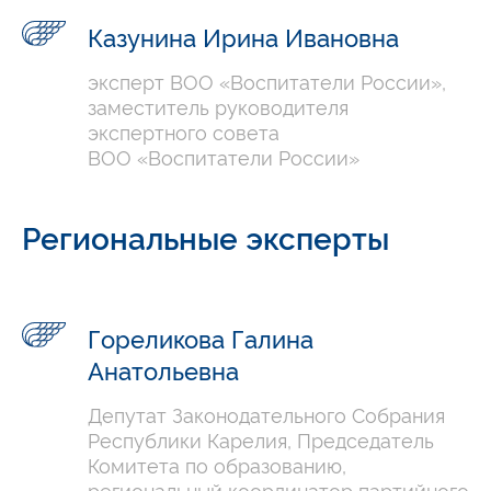
Казунина Ирина Ивановна
эксперт ВОО «Воспитатели России»,
заместитель руководителя
экспертного совета
ВОО «Воспитатели России»
Региональные эксперты
Гореликова Галина
Анатольевна
Депутат Законодательного Собрания
Республики Карелия, Председатель
Комитета по образованию,
региональный координатор партийного