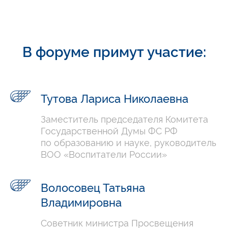
В форуме примут участие:
Тутова Лариса Николаевна
Заместитель председателя Комитета
Государственной Думы ФС РФ
по образованию и науке, руководитель
ВОО «Воспитатели России»
Волосовец Татьяна
Владимировна
Советник министра Просвещения