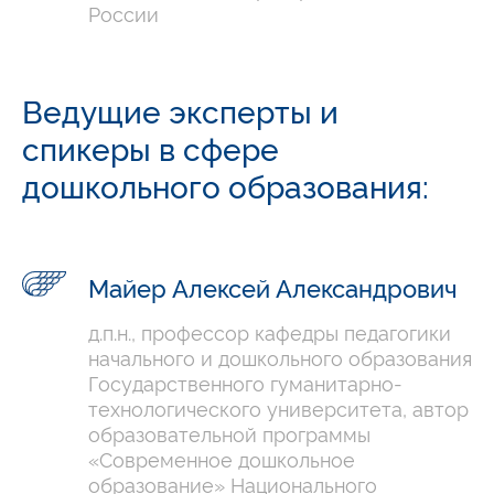
России
Ведущие эксперты и
спикеры в сфере
дошкольного образования:
Майер Алексей Александрович
д.п.н., профессор кафедры педагогики
начального и дошкольного образования
Государственного гуманитарно-
технологического университета, автор
образовательной программы
«Современное дошкольное
образование» Национального