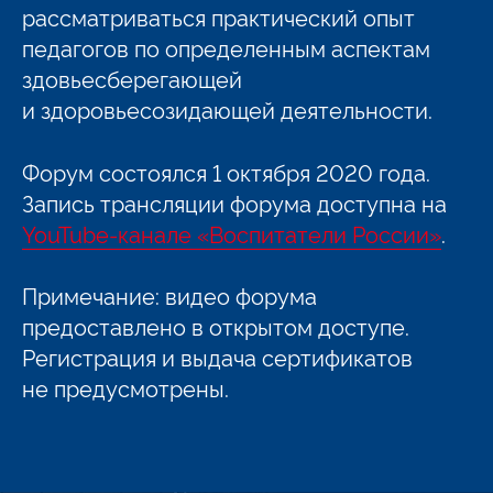
рассматриваться практический опыт
педагогов по определенным аспектам
здовьесберегающей
и здоровьесозидающей деятельности.
Форум состоялся 1 октября 2020 года.
Запись трансляции форума доступна на
YouTube-канале «Воспитатели России»
.
Примечание: видео форума
предоставлено в открытом доступе.
Регистрация и выдача сертификатов
не предусмотрены.