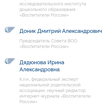
исследовательского института
дошкольного образования
«Воспитатели России»
Доник Дмитрий Александрович
Председатель Совета ВОО
«Воспитатели России»
Дядюнова Ирина
Александровна
К.п.н., федеральный эксперт
национальной родительской
ассоциации, научный редактор
интернет-журнала «Воспитатели
России»