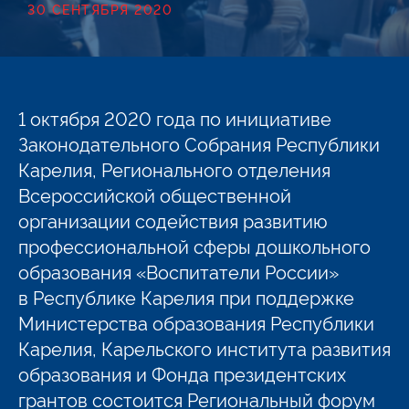
30 СЕНТЯБРЯ 2020
1 октября 2020 года по инициативе
Законодательного Собрания Республики
Карелия, Регионального отделения
Всероссийской общественной
организации содействия развитию
профессиональной сферы дошкольного
образования «Воспитатели России»
в Республике Карелия при поддержке
Министерства образования Республики
Карелия, Карельского института развития
образования и Фонда президентских
грантов состоится Региональный форум