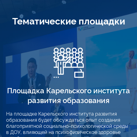
Тематические площадки
Площадка Карельского института
развития образования
На площадке Карельского института развития
образования будет обсуждаться опыт создания
благоприятной социально-психологической среды
в ДОУ, влияющей на психофизическое здоровье