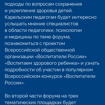
подходы по вопросам сохранения
и укрепления здоровья детей.
Карельским педагогам будет интересно
услышать мнение специалистов
в области педагогики, психологии
и медицины по теме форума,
познакомиться с проектом
Всероссийской общественной
организации «Воспитатели России»
«Воспитаем здорового ребенка» и узнать
подробности об участии в популярном
Всероссийском конкурсе «Воспитатели
России».
Во второй части форума на трех
тематических площадках будет