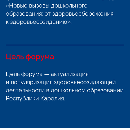
«Новые вызовы дошкольного
образования: от здоровьесбережения
к здоровьесозиданию».
Цель форума
Цель форума — актуализация
и популяризация здоровьесозидающей
деятельности в дошкольном образовании
Республики Карелия.