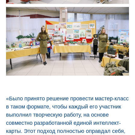
«Было принято решение провести мастер-класс
в таком формате, чтобы каждый его участник
выполнил творческую работу, на основе
совместно разработанной единой интеллект-
карты. Этот подход полностью оправдал себя,