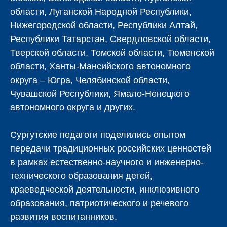
области, Луганской Народной Республики,
Нижегородской области, Республики Алтай,
Республики Татарстан, Свердловской области,
Тверской области, Томской области, Тюменской
области, Ханты-Мансийского автономного
округа – Югра, Челябинской области,
Чувашской Республики, Ямало-Ненецкого
автономного округа и других.
Сургутские педагоги поделились опытом
передачи традиционных российских ценностей
в рамках естественно-научного и инженерно-
технического образования детей,
краеведческой деятельности, инклюзивного
образования, патриотического и речевого
развития воспитанников.