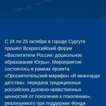
С 24 по 25 октября в городе Сургуте
прошёл Всероссийский форум
«Воспитатели России: дошкольное
образование Югры». Мероприятие
состоялось в рамках проекта
«Просветительский марафон «В авангарде
детства»: передача традиционных
российских духовно-нравственных
ценностей от поколения к поколению»,
реализуемого при поддержке Фонда