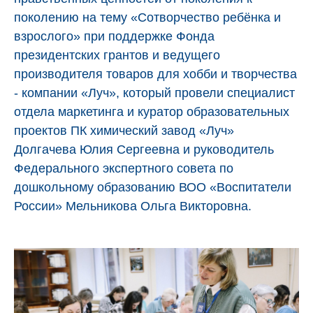
поколению на тему «Сотворчество ребёнка и
взрослого» при поддержке Фонда
президентских грантов и ведущего
производителя товаров для хобби и творчества
- компании «Луч», который провели специалист
отдела маркетинга и куратор образовательных
проектов ПК химический завод «Луч»
Долгачева Юлия Сергеевна и руководитель
Федерального экспертного совета по
дошкольному образованию ВОО «Воспитатели
России» Мельникова Ольга Викторовна.