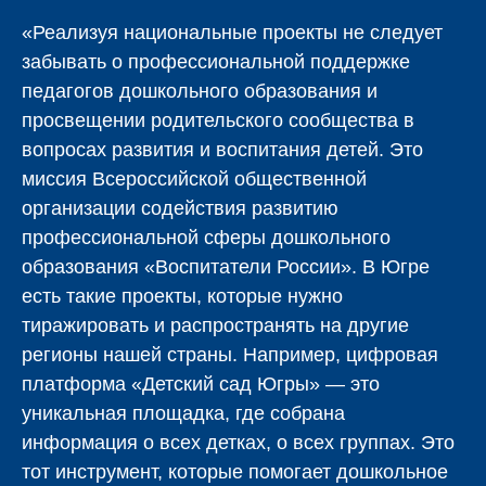
«Реализуя национальные проекты не следует
забывать о профессиональной поддержке
педагогов дошкольного образования и
просвещении родительского сообщества в
вопросах развития и воспитания детей. Это
миссия Всероссийской общественной
организации содействия развитию
профессиональной сферы дошкольного
образования «Воспитатели России». В Югре
есть такие проекты, которые нужно
тиражировать и распространять на другие
регионы нашей страны. Например, цифровая
платформа «Детский сад Югры» — это
уникальная площадка, где собрана
информация о всех детках, о всех группах. Это
тот инструмент, которые помогает дошкольное