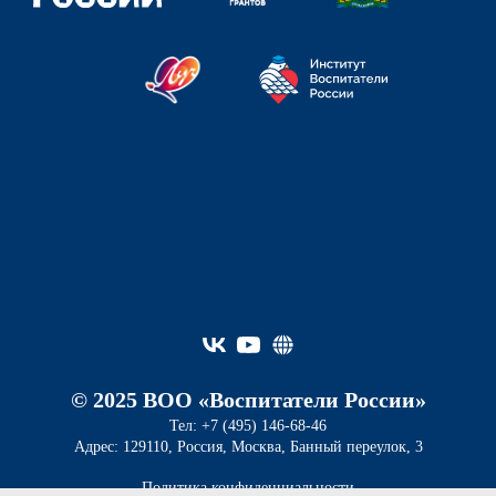
© 2025 ВОО «Воспитатели России»
Тел: +7 (495) 146-68-46
Адрес: 129110, Россия, Москва, Банный переулок, 3
Политика конфиденциальности