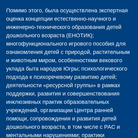
Помимо этого, была осуществлена экспертная
оценка концепции естественно-научного и
инженерно-технического образования детей
дошкольного возраста (ЕНОТИК);
многофункционального игрового пособия для
ознакомления детей с природой, растительным
и животным миром, особенностями векового
уклада быта народов Югры; психологического
подхода к психоречевому развитию детей;
деятельности «ресурсной группы» в рамках
поддержки, развития и совершенствования
инклюзивных практик образовательных
учреждений, организации Центра ранней
помощи, сопровождения и развития детей
дошкольного возраста, в том числе с РАС и
ментальными нарушениями; практики