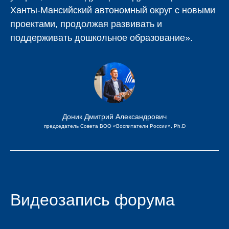
Ханты-Мансийский автономный округ с новыми
проектами, продолжая развивать и
поддерживать дошкольное образование».
Доник Дмитрий Александрович
председатель Совета ВОО «Воспитатели России», Ph.D
Видеозапись форума