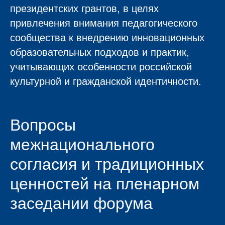
президентских грантов, в целях
привлечения внимания педагогического
сообщества к внедрению инновационных
образовательных подходов и практик,
учитывающих особенности российской
культурной и гражданской идентичности.
Вопросы
межнационального
согласия и традиционных
ценностей на пленарном
заседании форума