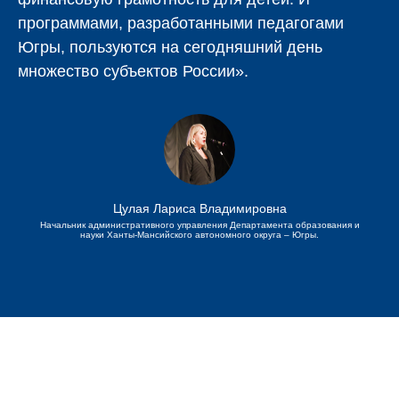
программами, разработанными педагогами
Югры, пользуются на сегодняшний день
множество субъектов России».
Цулая Лариса Владимировна
Начальник административного управления Департамента образования и
науки Ханты-Мансийского автономного округа – Югры.