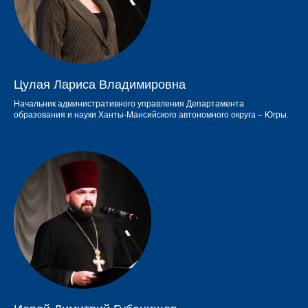
Цулая Лариса Владимировна
Начальник административного управления Департамента
образования и науки Ханты-Мансийского автономного округа – Югры.