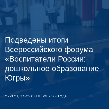
Подведены итоги
Всероссийского форума
«Воспитатели России:
дошкольное образование
Югры»
СУРГУТ, 24-25 ОКТЯБРЯ 2024 ГОДА