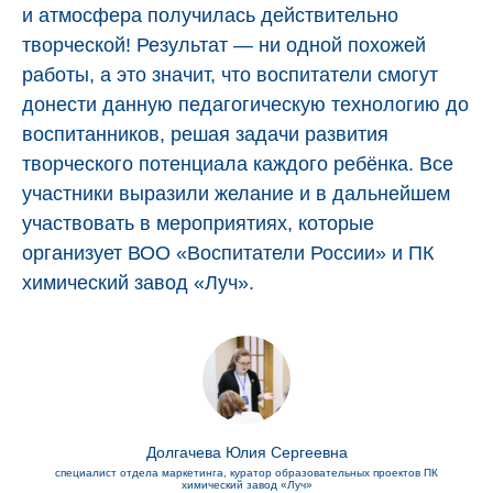
и атмосфера получилась действительно
творческой! Результат — ни одной похожей
работы, а это значит, что воспитатели смогут
донести данную педагогическую технологию до
воспитанников, решая задачи развития
творческого потенциала каждого ребёнка. Все
участники выразили желание и в дальнейшем
участвовать в мероприятиях, которые
организует ВОО «Воспитатели России» и ПК
химический завод «Луч».
Долгачева Юлия Сергеевна
специалист отдела маркетинга, куратор образовательных проектов ПК
химический завод «Луч»