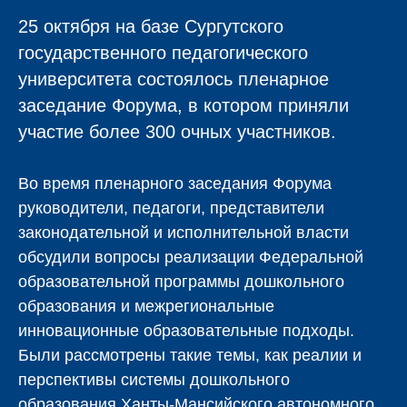
25 октября на базе Сургутского
государственного педагогического
университета состоялось пленарное
заседание Форума, в котором приняли
участие более 300 очных участников.
Во время пленарного заседания Форума
руководители, педагоги, представители
законодательной и исполнительной власти
обсудили вопросы реализации Федеральной
образовательной программы дошкольного
образования и межрегиональные
инновационные образовательные подходы.
Были рассмотрены такие темы, как реалии и
перспективы системы дошкольного
образования Ханты-Мансийского автономного