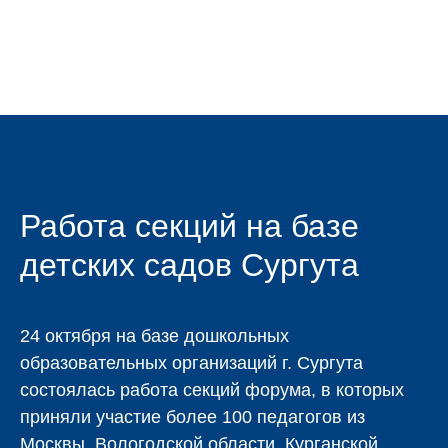
Работа секций на базе
детских садов Сургута
24 октября на базе дошкольных
образовательных организаций г. Сургута
состоялась работа секций форума, в которых
приняли участие более 100 педагогов из
Москвы, Вологодской области, Курганской