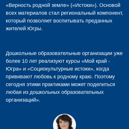
«Верность родной земле» («Истоки»). Основой
всех материалов стал региональный компонент,
который позволяет воспитывать преданных
жителей Югры.
Дошкольные образовательные организации уже
более 10 лет реализуют курсы «Мой край -
Югра» и «Социокультурные истоки», когда
прививают любовь к родному краю. Поэтому
сегодня этими практиками может поделиться
любая из дошкольных образовательных
организаций».