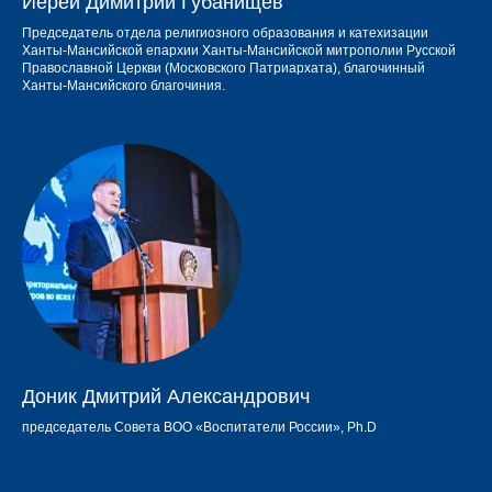
Иерей Димитрий Губанищев
Председатель отдела религиозного образования и катехизации
Ханты-Мансийской епархии Ханты-Мансийской митрополии Русской
Православной Церкви (Московского Патриархата), благочинный
Ханты-Мансийского благочиния.
Доник Дмитрий Александрович
председатель Совета ВОО «Воспитатели России», Ph.D