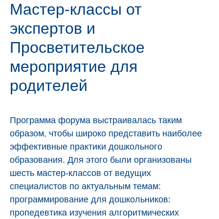
Мастер-классы от
экспертов и
Просветительское
мероприятие для
родителей
Программа форума выстраивалась таким
образом, чтобы широко представить наиболее
эффективные практики дошкольного
образования. Для этого были организованы
шесть мастер-классов от ведущих
специалистов по актуальным темам:
программирование для дошкольников:
пропедевтика изучения алгоритмических