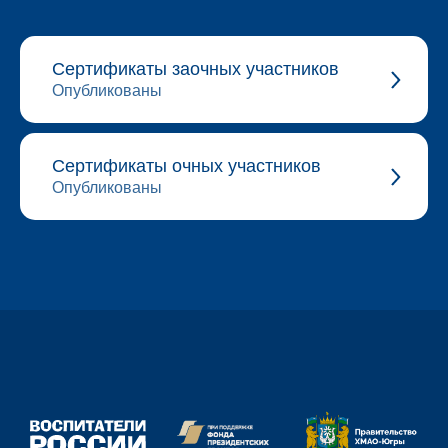
Сертификаты заочных участников
Опубликованы
Сертификаты очных участников
Опубликованы