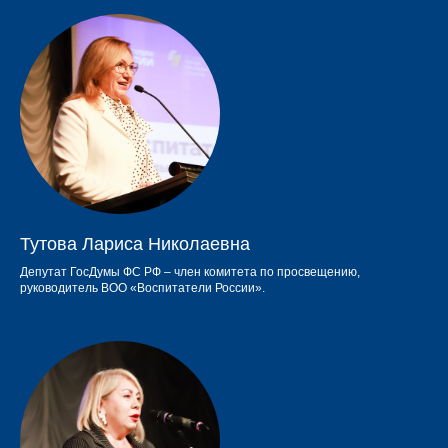
Тутова Лариса Николаевна
Депутат ГосДумы ФС РФ – член комитета по просвещению,
руководитель ВОО «Воспитатели России».