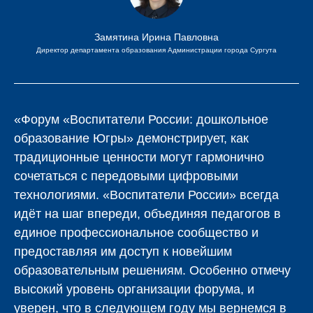
Замятина Ирина Павловна
Директор департамента образования Администрации города Сургута
«Форум «Воспитатели России: дошкольное
образование Югры» демонстрирует, как
традиционные ценности могут гармонично
сочетаться с передовыми цифровыми
технологиями. «Воспитатели России» всегда
идёт на шаг впереди, объединяя педагогов в
единое профессиональное сообщество и
предоставляя им доступ к новейшим
образовательным решениям. Особенно отмечу
высокий уровень организации форума, и
уверен, что в следующем году мы вернемся в