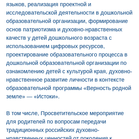
языков, реализация проектной и
исследовательской деятельности в дошкольной
образовательной организации, формирование
основ патриотизма и духовно-нравственных
качеств у детей дошкольного возраста с
использованием цифровых ресурсов,
проектирование образовательного процесса в
дошкольной образовательной организации по
ознакомлению детей с культурой края, духовно-
нравственное развитие личности в контексте
образовательной программы «Верность родной
земле» — «Истоки».
В том числе, Просветительское мероприятие
для родителей по вопросам передачи
традиционных российских духовно-
нравственных ценностей от поколения к