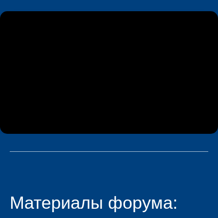
Материалы форума: