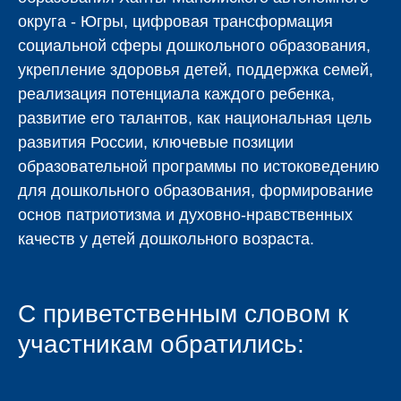
округа - Югры, цифровая трансформация
социальной сферы дошкольного образования,
укрепление здоровья детей, поддержка семей,
реализация потенциала каждого ребенка,
развитие его талантов, как национальная цель
развития России, ключевые позиции
образовательной программы по истоковедению
для дошкольного образования, формирование
основ патриотизма и духовно-нравственных
качеств у детей дошкольного возраста.
С приветственным словом к
участникам обратились: