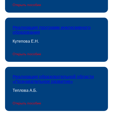
Открыть пособие
Реализация программ инклюзивного
образования
Кутепова Е.Н.
Открыть пособие
Реализация образовательной области
«Познавательное развитие»
Теплова А.Б.
Открыть пособие