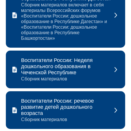
Сборник материалов включает в себя
материалы Всероссийских форумов
«Воспитатели России: дошкольное
образование в Республике Дагестан» и
«Воспитатели России: дошкольное
образование в Республике
Башкортостан»
Воспитатели России: Неделя
дошкольного образования в
Чеченской Республике
Сборник материалов
Воспитатели России: речевое
развитие детей дошкольного
возраста
Сборник материалов