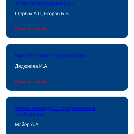
«Физическое развитие»
Щербак А.П, Егоров Б.Б.
Открыть пособие
Компетентное родительство
Дядюнова И.А.
Открыть пособие
Управление ДОО: современные
требования
Майер А.А.