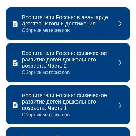
Воспитатели России: в авангарде
детства. Итоги и достижения
Сборник материалов
Воспитатели России: физическое
развитие детей дошкольного
возраста. Часть 2
Сборник материалов
Воспитатели России: физическое
развитие детей дошкольного
возраста. Часть 1
Сборник материалов