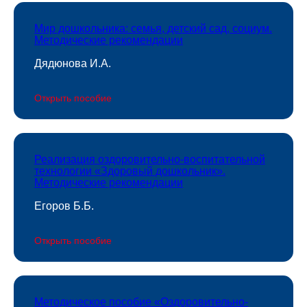
Мир дошкольника: семья, детский сад, социум.
Методические рекомендации
Дядюнова И.А.
Открыть пособие
Реализация оздоровительно-воспитательной
технологии «Здоровый дошкольник».
Методические рекомендации
Егоров Б.Б.
Открыть пособие
Методическое пособие «Оздоровительно-