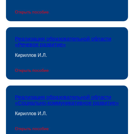
Открыть пособие
Реализация образовательной области
«Речевое развитие»
Кириллов И.Л.
Открыть пособие
Реализация образовательной области
«Социально-коммуникативное развитие»
Кириллов И.Л.
Открыть пособие