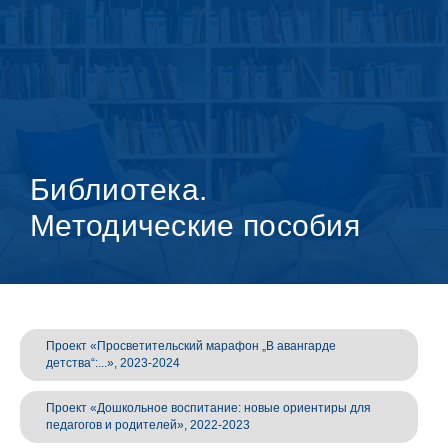
Библиотека.
Методические пособия
Проект «Просветительский марафон „В авангарде
детства“:...», 2023-2024
Проект «Дошкольное воспитание: новые ориентиры для
педагогов и родителей», 2022-2023