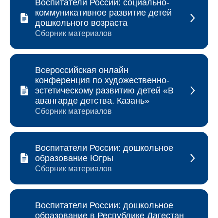
Воспитатели России: социально-
коммуникативное развитие детей
дошкольного возраста
Сборник материалов
Всероссийская онлайн
конференция по художественно-
эстетическому развитию детей «В
авангарде детства. Казань»
Сборник материалов
Воспитатели России: дошкольное
образование Югры
Сборник материалов
Воспитатели России: дошкольное
образование в Республике Дагестан