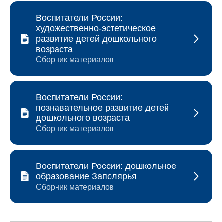
Воспитатели России:
художественно-эстетическое
развитие детей дошкольного
возраста
Сборник материалов
Воспитатели России:
познавательное развитие детей
дошкольного возраста
Сборник материалов
Воспитатели России: дошкольное
образование Заполярья
Сборник материалов