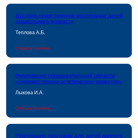
Духовно-нравственное воспитание детей
дошкольного возраста
Теплова А.Б.
Открыть пособие
Реализация образовательной области
«Художественно-эстетическое развитие»
Лыкова И.А.
Открыть пособие
Реализация программ для детей раннего