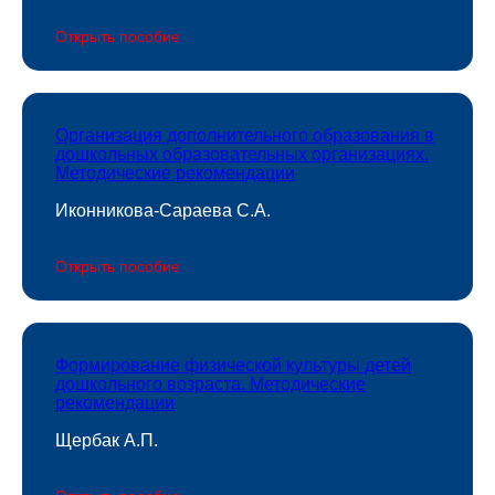
Открыть пособие
Организация дополнительного образования в
дошкольных образовательных организациях.
Методические рекомендации
Иконникова-Сараева С.А.
Открыть пособие
Формирование физической культуры детей
дошкольного возраста. Методические
рекомендации
Щербак А.П.