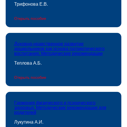
Трифонова Е.В.
Открыть пособие
Духовно-нравственное развитие
дошкольников как основа патриотического
воспитания. Методические рекомендации
Теплова А.Б.
Открыть пособие
Гармония физического и психического
здоровья. Методические рекомендации для
родителей
Лукутина А.И.