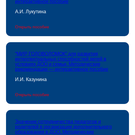
интерактивное пособие
А.И. Лукутина
Открыть пособие
“МИР ГОЛОВОЛОМОК” для развития
интеллектуальных способностей детей в
условиях ДОО и семьи. Методические
рекомендации — интерактивное пособие
И.И. Казунина
Открыть пособие
Значение сотрудничества педагогов и
родителей в организации дополнительного
образования в ДОО. Методические