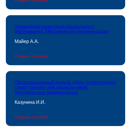
Открыть пособие
Управление качеством дошкольного
образования. Методические рекомендации
Майер А.А.
Открыть пособие
Образовательный модуль «Мир головоломок»
смарт-тренинг для дошкольников.
Методические рекомендации
Казунина И.И.
Открыть пособие