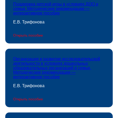
Поддержка детской игры в условиях ДОО и
семьи. Методические рекомендации —
интерактивное пособие
Е.В. Трифонова
Открыть пособие
Организация и развитие исследовательской
деятельности в условиях дошкольных
образовательных организаций и семьи.
Методические рекомендации —
интерактивное пособие
Е.В. Трифонова
Открыть пособие