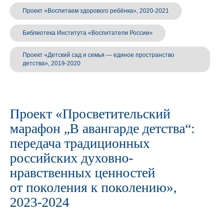
Проект «Воспитаем здорового ребёнка», 2020-2021
Библиотека Института «Воспитатели России»
Проект «Детский сад и семья — единое пространство
детства», 2019-2020
Проект «Просветительский
марафон „В авангарде детства“:
передача традиционных
российских духовно-
нравственных ценностей
от поколения к поколению»,
2023-2024