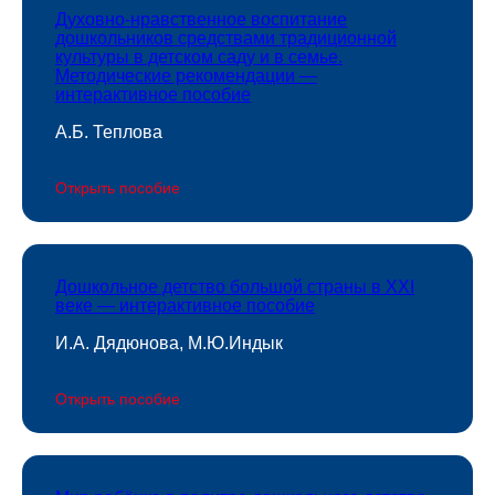
Духовно-нравственное воспитание
дошкольников средствами традиционной
культуры в детском саду и в семье.
Методические рекомендации —
интерактивное пособие
А.Б. Теплова
Открыть пособие
Дошкольное детство большой страны в XXI
веке — интерактивное пособие
И.А. Дядюнова, М.Ю.Индык
Открыть пособие