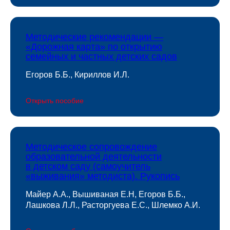
Методические рекомендации —
«Дорожная карта» по открытию
семейных и частных детских садов
Егоров Б.Б., Кириллов И.Л.
Открыть пособие
Методическое сопровождение
образовательной деятельности
в детском саду (самоучитель
«выживания» методиста). Рукопись
Майер А.А., Вышиваная Е.Н, Егоров Б.Б.,
Лашкова Л.Л., Расторгуева Е.С., Шлемко А.И.