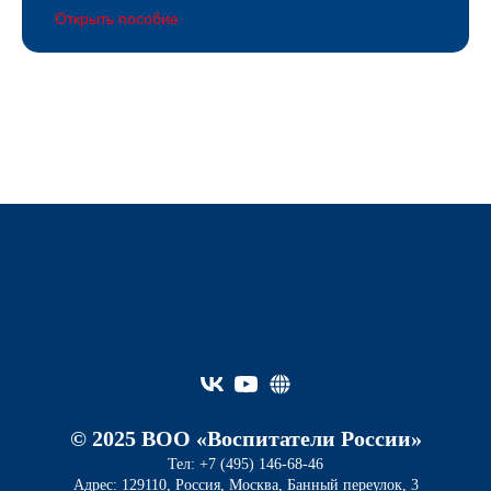
Открыть пособие
© 2025 ВОО «Воспитатели России»
Тел: +7 (495) 146-68-46
Адрес: 129110, Россия, Москва, Банный переулок, 3