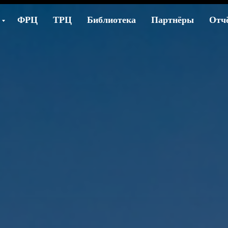
ФРЦ
ТРЦ
Библиотека
Партнёры
Отч