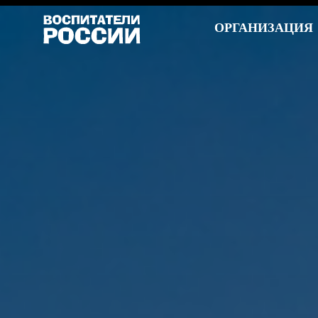
ОРГАНИЗАЦИЯ