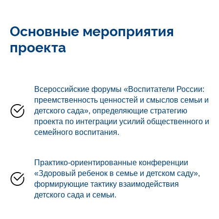
Основные мероприятия
проекта
Всероссийские форумы «Воспитатели России:
преемственность ценностей и смыслов семьи и
детского сада», определяющие стратегию
проекта по интеграции усилий общественного и
семейного воспитания.
Практико-ориентированные конференции
«Здоровый ребенок в семье и детском саду»,
формирующие тактику взаимодействия
детского сада и семьи.