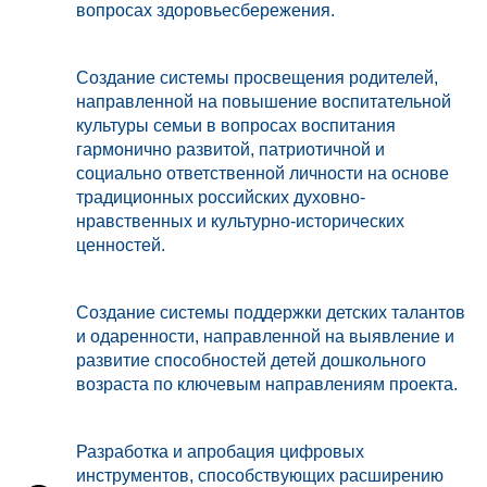
вопросах здоровьесбережения.
Создание системы просвещения родителей,
направленной на повышение воспитательной
культуры семьи в вопросах воспитания
гармонично развитой, патриотичной и
социально ответственной личности на основе
традиционных российских духовно-
нравственных и культурно-исторических
ценностей.
Создание системы поддержки детских талантов
и одаренности, направленной на выявление и
развитие способностей детей дошкольного
возраста по ключевым направлениям проекта.
Разработка и апробация цифровых
инструментов, способствующих расширению