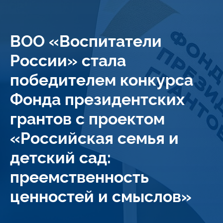
ВОО «Воспитатели
России» стала
победителем конкурса
Фонда президентских
грантов с проектом
«Российская семья и
детский сад:
преемственность
ценностей и смыслов»