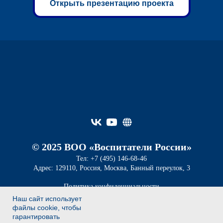
Открыть презентацию проекта
© 2025 ВОО «Воспитатели России»
Тел: +7 (495) 146-68-46
Адрес: 129110, Россия, Москва, Банный переулок, 3
Политика конфиденциальности
Пользовательское соглашение
Наш сайт использует
файлы cookie, чтобы
Разработка и сопровождение сайта
гарантировать