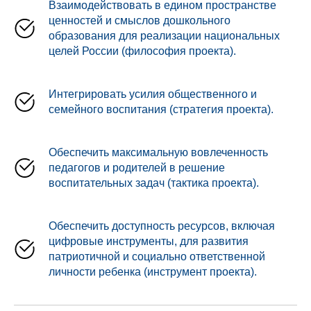
Взаимодействовать в едином пространстве
ценностей и смыслов дошкольного
образования для реализации национальных
целей России (философия проекта).
Интегрировать усилия общественного и
семейного воспитания (стратегия проекта).
Обеспечить максимальную вовлеченность
педагогов и родителей в решение
воспитательных задач (тактика проекта).
Обеспечить доступность ресурсов, включая
цифровые инструменты, для развития
патриотичной и социально ответственной
личности ребенка (инструмент проекта).