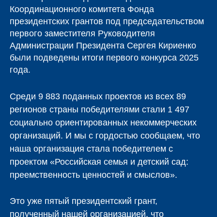
Координационного комитета Фонда
президентских грантов под председательством
первого заместителя Руководителя
Администрации Президента Сергея Кириенко
были подведены итоги первого конкурса 2025
года.
Среди 9 883 поданных проектов из всех 89
регионов страны победителями стали 1 497
социально ориентированных некоммерческих
организаций. И мы с гордостью сообщаем, что
наша организация стала победителем с
проектом «Российская семья и детский сад:
преемственность ценностей и смыслов».
Это уже пятый президентский грант,
полученный нашей организацией, что