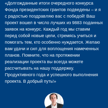
«Долгожданные итоги очередного конкурса
Фонда президентских грантов подведены – и я
с радостью поздравляю вас с победой! Ваш
проект
вошел в число лучших из 9883 поданных
заявок на конкурс. Каждый год мы ставим
перед собой новые цели, стремясь учиться и
помогать тем, кто особенно нуждается. Желаю
вам удачи и сил для воплощения намеченных
планов. Помните, что на протяжении
реализации проекта вы всегда можете
рассчитывать на нашу поддержку.
Продуктивного года и успешного выполнения
проекта. В добрый путь!»