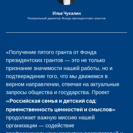
Илья Чукалин
Генеральный директор Фонда президентских грантов
«Получение пятого гранта от Фонда
президентских грантов — это не только
признание значимости нашей работы, но и
подтверждение того, что мы движемся в
верном направлении, отвечая на актуальные
запросы общества и государства. Проект
«Российская семья и детский сад:
преемственность ценностей и смыслов»
продолжает важную миссию нашей
организации — содействие