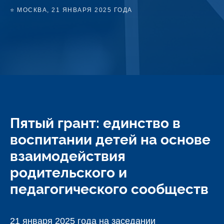
⭐ МОСКВА, 21 ЯНВАРЯ 2025 ГОДА
Пятый грант: единство в
воспитании детей на основе
взаимодействия
родительского и
педагогического сообществ
21 января 2025 года на заседании