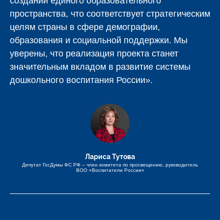
создании единого образовательного
пространства, что соответствует стратегическим
целям страны в сфере демографии,
образования и социальной поддержки. Мы
уверены, что реализация проекта станет
значительным вкладом в развитие системы
дошкольного воспитания России».
Лариса Тутова
Депутат ГосДумы ФС РФ – член комитета по просвещению, руководитель
ВОО «Воспитатели России»