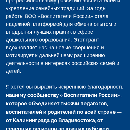
профессиональному развитию воспитателей и
укрепление семейных традиций. За годы
работы ВОО «Воспитатели России» стала
надежной платформой для обмена опытом и
внедрения лучших практик в сфере
дошкольного образования. Этот грант
вдохновляет нас на новые свершения и
мотивирует к дальнейшему расширению
деятельности в интересах российских семей и
детей.
Я хотел бы выразить искреннюю благодарность
нашему сообществу «Воспитатели России»,
которое объединяет тысячи педагогов,
воспитателей и родителей по всей стране —
от Калининграда до Владивостока, от
северных регионов до южных рубежей