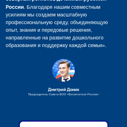
России
. Благодаря нашим совместным
усилиям мы создаем масштабную
профессиональную среду, объединяющую
опыт, знания и передовые решения,
направленные на развитие дошкольного
образования и поддержку каждой семьи».
Дмитрий Доник
Председатель Совета ВОО «Воспитатели России»