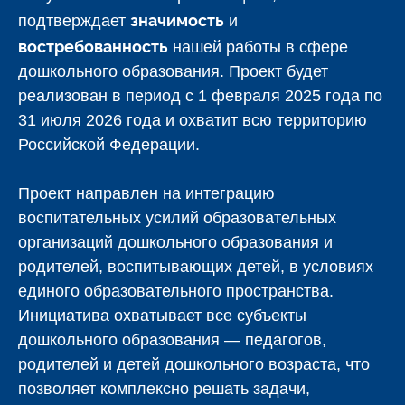
значимость
подтверждает
и
востребованность
нашей работы в сфере
дошкольного образования. Проект будет
реализован в период с 1 февраля 2025 года по
31 июля 2026 года и охватит всю территорию
Российской Федерации.
Проект направлен на интеграцию
воспитательных усилий образовательных
организаций дошкольного образования и
родителей, воспитывающих детей, в условиях
единого образовательного пространства.
Инициатива охватывает все субъекты
дошкольного образования — педагогов,
родителей и детей дошкольного возраста, что
позволяет комплексно решать задачи,