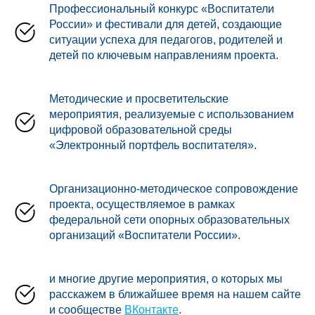
Профессиональный конкурс «Воспитатели
России» и фестивали для детей, создающие
ситуации успеха для педагогов, родителей и
детей по ключевым направлениям проекта.
Методические и просветительские
мероприятия, реализуемые с использованием
цифровой образовательной среды
«Электронный портфель воспитателя».
Организационно-методическое сопровождение
проекта, осуществляемое в рамках
федеральной сети опорных образовательных
организаций «Воспитатели России».
и многие другие мероприятия, о которых мы
расскажем в ближайшее время на нашем сайте
и сообществе
ВКонтакте
.