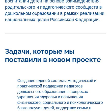
воспитании детей на основе взаимодействия
родительского и педагогического сообществ в
дошкольном образовании в рамках реализации
национальных целей Российской Федерации.
Задачи, которые мы
поставили в новом проекте
Создание единой системы методической и
практической поддержки педагогов
дошкольного образования в вопросах
укрепления здоровья и повышения
физического, социального и психологического
благополучия детей, поддержке семьи в