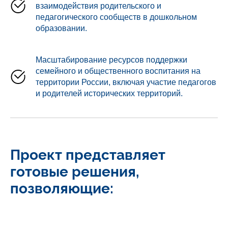
взаимодействия родительского и
педагогического сообществ в дошкольном
образовании.
Масштабирование ресурсов поддержки
семейного и общественного воспитания на
территории России, включая участие педагогов
и родителей исторических территорий.
Проект представляет
готовые решения,
позволяющие: