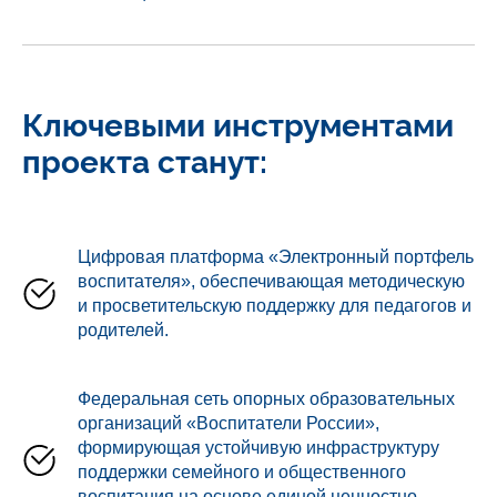
Ключевыми инструментами
проекта станут:
Цифровая платформа «Электронный портфель
воспитателя», обеспечивающая методическую
и просветительскую поддержку для педагогов и
родителей.
Федеральная сеть опорных образовательных
организаций «Воспитатели России»,
формирующая устойчивую инфраструктуру
поддержки семейного и общественного
воспитания на основе единой ценностно-