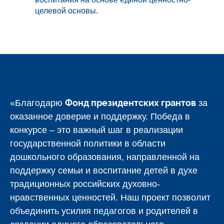
целевой основы.
Фонд президентских грантов
«Благодарю
за
оказанное доверие и поддержку. Победа в
конкурсе – это важный шаг в реализации
государственной политики в области
дошкольного образования, направленной на
поддержку семьи и воспитание детей в духе
традиционных российских духовно-
нравственных ценностей. Наш проект позволит
объединить усилия педагогов и родителей в