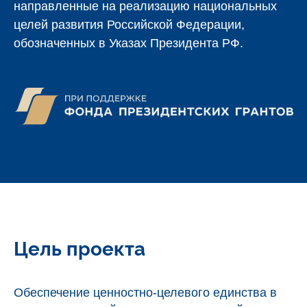
направленные на реализацию национальных
целей развития Российской Федерации,
обозначенных в Указах Президента РФ.
Цель проекта
Обеспечение ценностно-целевого единства в