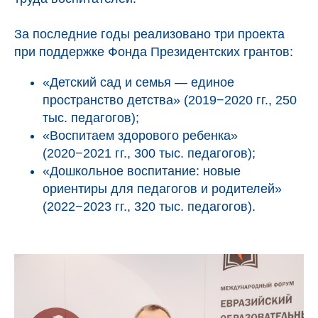
За последние годы реализовано три проекта
при поддержке Фонда Президентских грантов:
«Детский сад и семья — единое
пространство детства» (2019−2020 гг., 250
тыс. педагогов);
«Воспитаем здорового ребенка»
(2020−2021 гг., 300 тыс. педагогов);
«Дошкольное воспитание: новые
ориентиры для педагогов и родителей»
(2022−2023 гг., 320 тыс. педагогов).