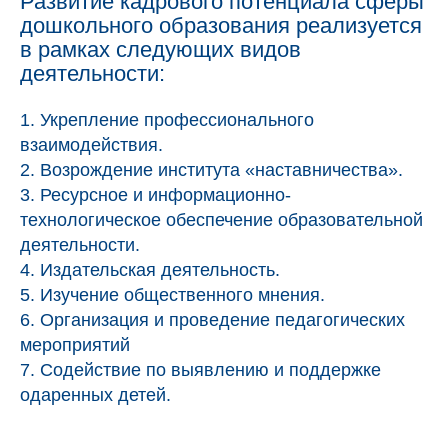
Развитие кадрового потенциала сферы
дошкольного образования реализуется
в рамках следующих видов
деятельности:
1. Укрепление профессионального
взаимодействия.
2. Возрождение института «наставничества».
3. Ресурсное и информационно-
технологическое обеспечение образовательной
деятельности.
4. Издательская деятельность.
5. Изучение общественного мнения.
6. Организация и проведение педагогических
мероприятий
7. Содействие по выявлению и поддержке
одаренных детей.