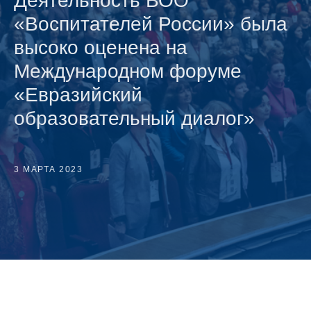
Деятельность ВОО
«Воспитателей России» была
высоко оценена на
Международном форуме
«Евразийский
образовательный диалог»
3 МАРТА 2023