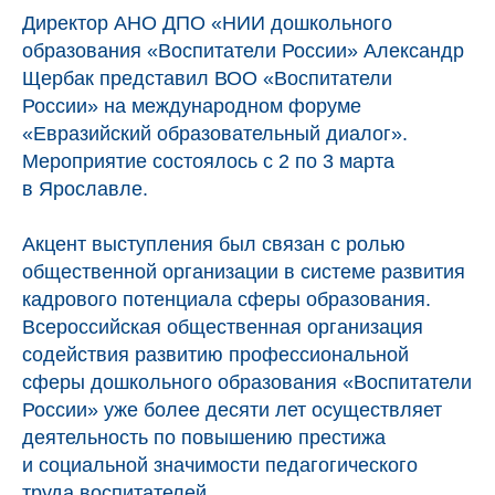
Директор АНО ДПО «НИИ дошкольного
образования «Воспитатели России» Александр
Щербак представил ВОО «Воспитатели
России» на международном форуме
«Евразийский образовательный диалог».
Мероприятие состоялось с 2 по 3 марта
в Ярославле.
Акцент выступления был связан с ролью
общественной организации в системе развития
кадрового потенциала сферы образования.
Всероссийская общественная организация
содействия развитию профессиональной
сферы дошкольного образования «Воспитатели
России» уже более десяти лет осуществляет
деятельность по повышению престижа
и социальной значимости педагогического
труда воспитателей.